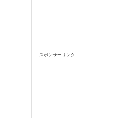
スポンサーリンク