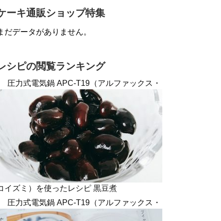
ケーキ通販ショップ特集
まだデータがありません。
レシピの閲覧ランキング
圧力式電気鍋 APC-T19（アルファックス・
コイズミ）を使ったレシピ 黒豆煮
圧力式電気鍋 APC-T19（アルファックス・