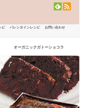
シピ
バレンタインレシピ
お問い合わせ
オーガニックガトーショコラ