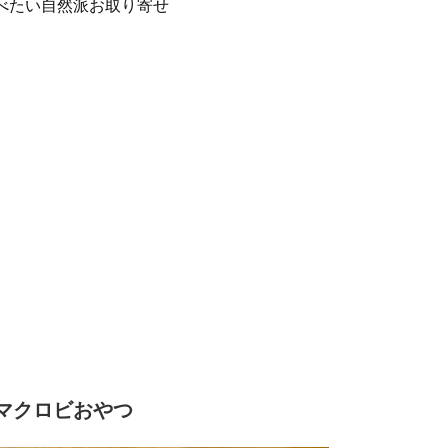
べたい自然派お取り寄せ
マクロビおやつ