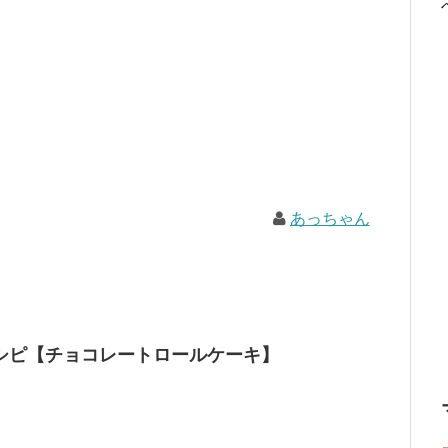
あっちゃん
シピ【チョコレートロールケーキ】