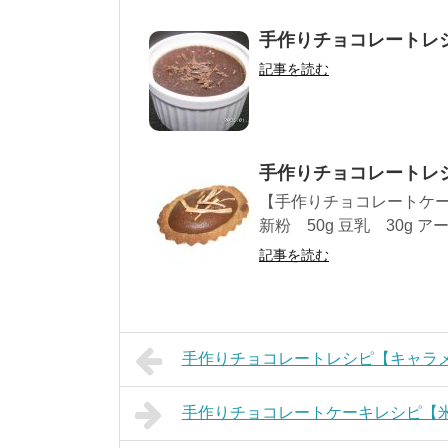
手作りチョコレートレ
記事を読む
手作りチョコレートレ
【手作りチョコレートケー
新粉 50g 豆乳 30g ア
記事を読む
手作りチョコレートレシピ【キャラ
手作りチョコレートケーキレシピ【