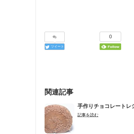
0
ツイート
関連記事
手作りチョコレートレ
記事を読む