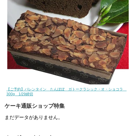
【ご予約】バレンタイン たんぽぽ ガトークラシック・オ・ショコラ
300g 1/29締切
ケーキ通販ショップ特集
まだデータがありません。