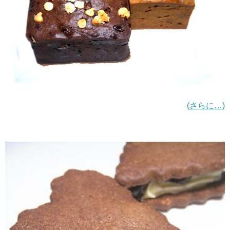
(さらに…)