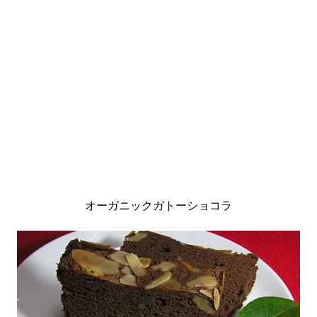
オーガニックガトーショコラ