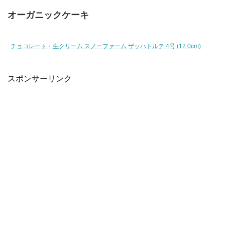
オーガニックケーキ
チョコレート・生クリーム スノーファーム ザッハトルテ 4号 (12.0cm)
スポンサーリンク