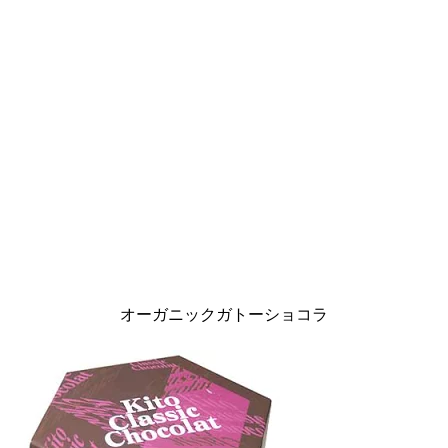
オーガニックガトーショコラ