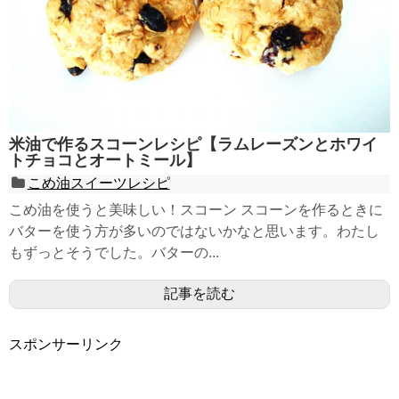
米油で作るスコーンレシピ【ラムレーズンとホワイ
トチョコとオートミール】
こめ油スイーツレシピ
こめ油を使うと美味しい！スコーン スコーンを作るときに
バターを使う方が多いのではないかなと思います。わたし
もずっとそうでした。バターの...
記事を読む
スポンサーリンク