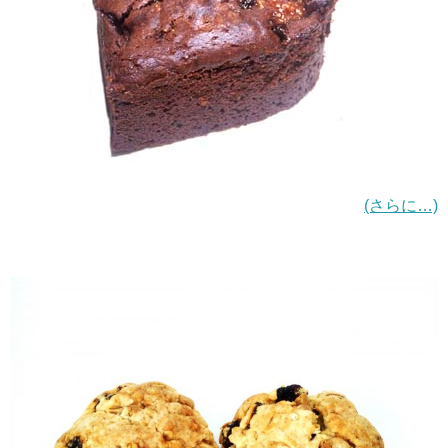
(さらに…)