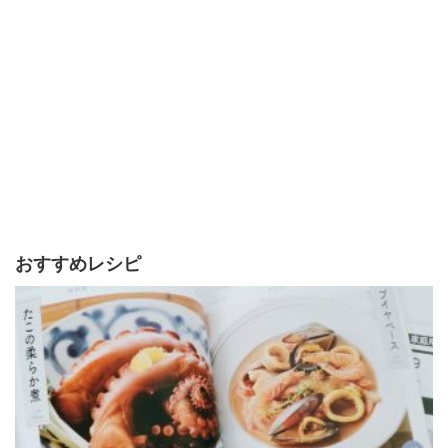
おすすめレシピ