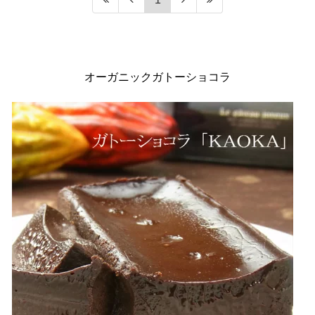
オーガニックガトーショコラ