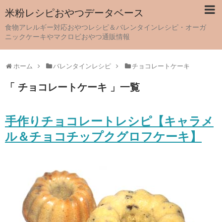
米粉レシピおやつデータベース
食物アレルギー対応おやつレシピ＆バレンタインレシピ・オーガ
ニックケーキやマクロビおやつ通販情報
ホーム
バレンタインレシピ
チョコレートケーキ
「 チョコレートケーキ 」一覧
手作りチョコレートレシピ【キャラメ
ル＆チョコチップクグロフケーキ】