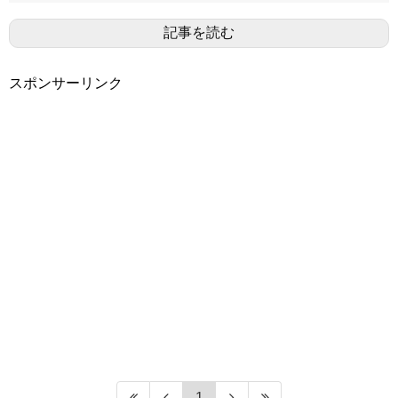
記事を読む
スポンサーリンク
1