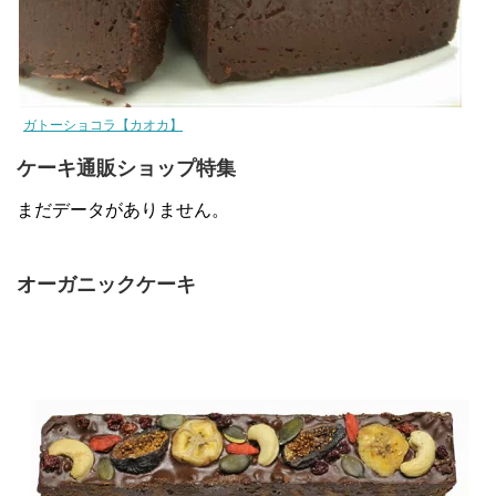
ガトーショコラ【カオカ】
ケーキ通販ショップ特集
まだデータがありません。
オーガニックケーキ