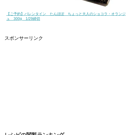
【ご予約】バレンタイン たんぽぽ ちょっと大人のショコラ・オランジ
ュ 300g 1/29締切
スポンサーリンク