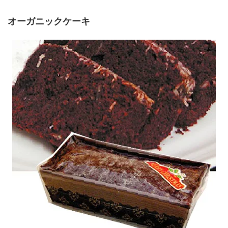
オーガニックケーキ