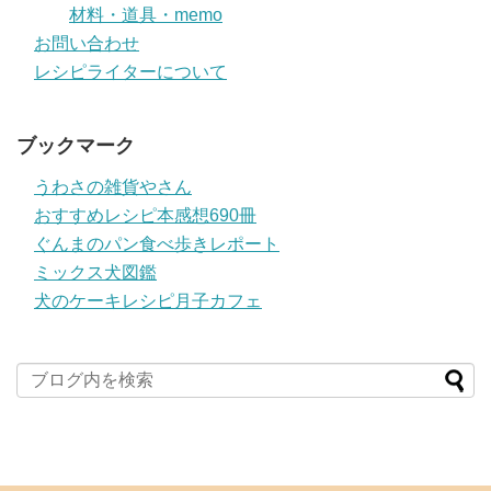
材料・道具・memo
お問い合わせ
レシピライターについて
ブックマーク
うわさの雑貨やさん
おすすめレシピ本感想690冊
ぐんまのパン食べ歩きレポート
ミックス犬図鑑
犬のケーキレシピ月子カフェ