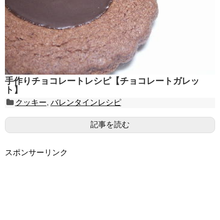
手作りチョコレートレシピ【チョコレートガレッ
ト】
クッキー
,
バレンタインレシピ
記事を読む
スポンサーリンク