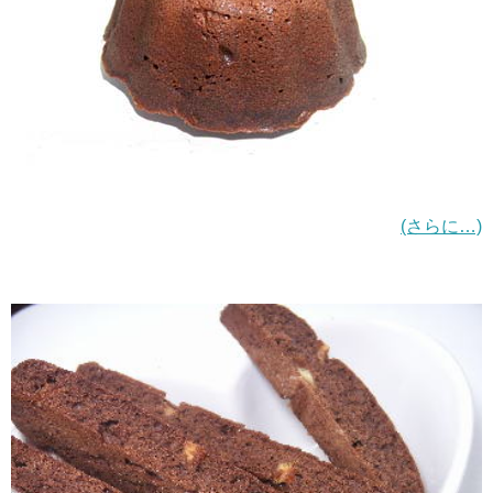
(さらに…)