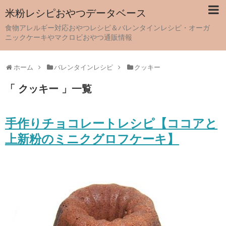
米粉レシピおやつデータベース
食物アレルギー対応おやつレシピ＆バレンタインレシピ・オーガ
ニックケーキやマクロビおやつ通販情報
ホーム
バレンタインレシピ
クッキー
「 クッキー 」一覧
手作りチョコレートレシピ【ココアと
上新粉のミニクグロフケーキ】