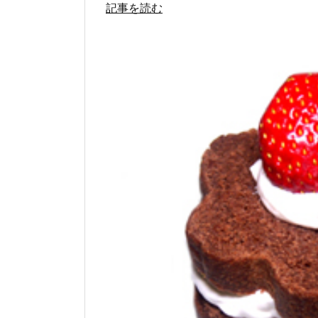
記事を読む