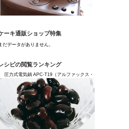
ケーキ通販ショップ特集
まだデータがありません。
レシピの閲覧ランキング
圧力式電気鍋 APC-T19（アルファックス・