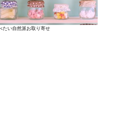
べたい自然派お取り寄せ