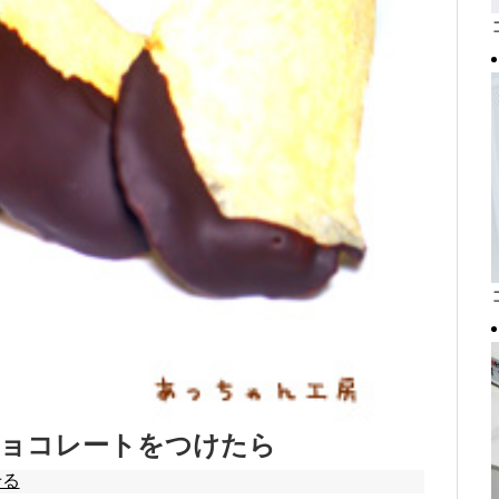
ョコレートをつけたら
せる