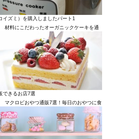
コイズミ）を購入しましたパート1
材料にこだわったオーガニックケーキを通
販できるお店7選
マクロビおやつ通販7選！毎日のおやつに食