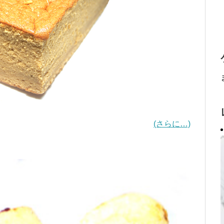
(さらに…)