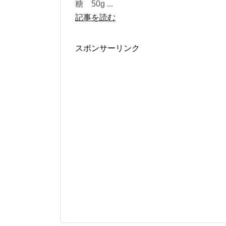
糖 50g ...
記事を読む
スポンサーリンク