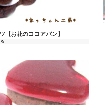
ツ【お花のココアパン】
せる