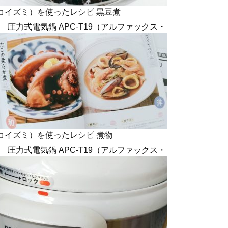
コイズミ）を使ったレシピ 黒豆煮
圧力式電気鍋 APC-T19（アルファックス・
コイズミ）を使ったレシピ 煮物
圧力式電気鍋 APC-T19（アルファックス・