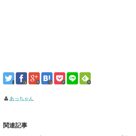
0
0
0
あっちゃん
関連記事