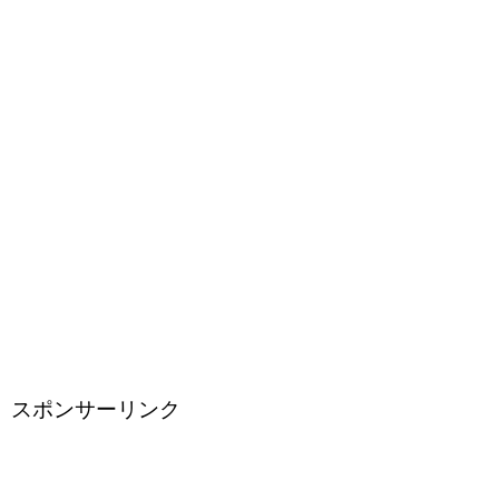
スポンサーリンク