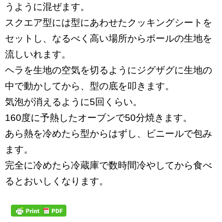
うように混ぜます。
スクエア型には型にあわせたクッキングシートを
セットし、なるべく高い場所からボールの生地を
流しいれます。
ヘラを生地の空気を切るようにジグザグに生地の
中で動かしてから、型の底を叩きます。
気泡が消えるように5回くらい。
160度に予熱したオーブンで50分焼きます。
あら熱を冷めたら型からはずし、ビニールで包み
ます。
完全に冷めたら冷蔵庫で数時間冷やしてから食べ
るとおいしくなります。