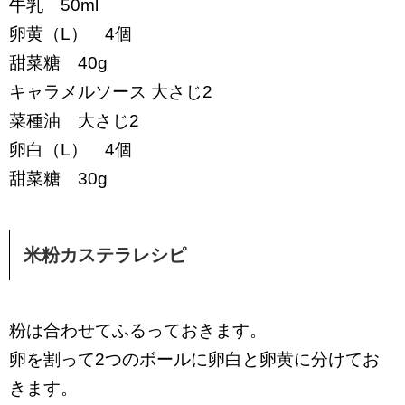
牛乳 50ml
卵黄（L） 4個
甜菜糖 40g
キャラメルソース 大さじ2
菜種油 大さじ2
卵白（L） 4個
甜菜糖 30g
米粉カステラレシピ
粉は合わせてふるっておきます。
卵を割って2つのボールに卵白と卵黄に分けてお
きます。