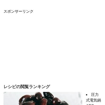
スポンサーリンク
レシピの閲覧ランキング
圧力
式電気鍋