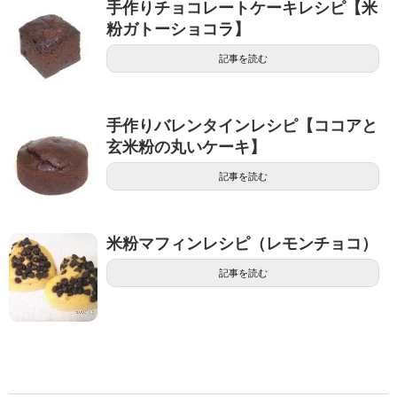
手作りチョコレートケーキレシピ【米
粉ガトーショコラ】
記事を読む
手作りバレンタインレシピ【ココアと
玄米粉の丸いケーキ】
記事を読む
米粉マフィンレシピ（レモンチョコ）
記事を読む