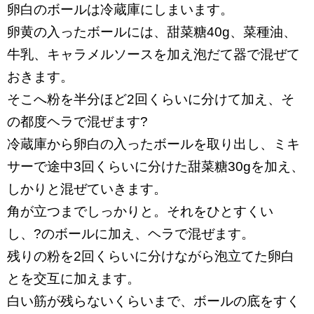
卵白のボールは冷蔵庫にしまいます。
卵黄の入ったボールには、甜菜糖40g、菜種油、
牛乳、キャラメルソースを加え泡だて器で混ぜて
おきます。
そこへ粉を半分ほど2回くらいに分けて加え、そ
の都度ヘラで混ぜます?
冷蔵庫から卵白の入ったボールを取り出し、ミキ
サーで途中3回くらいに分けた甜菜糖30gを加え、
しかりと混ぜていきます。
角が立つまでしっかりと。それをひとすくい
し、?のボールに加え、ヘラで混ぜます。
残りの粉を2回くらいに分けながら泡立てた卵白
とを交互に加えます。
白い筋が残らないくらいまで、ボールの底をすく