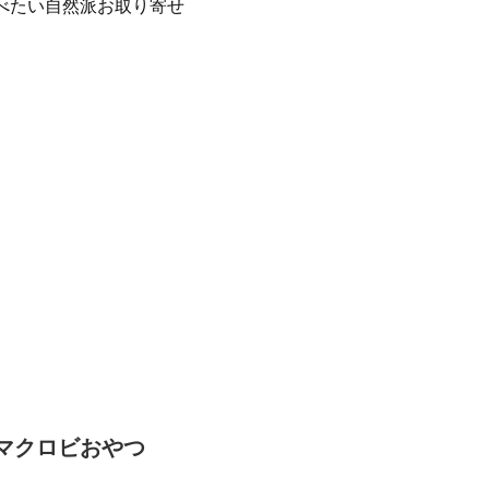
べたい自然派お取り寄せ
マクロビおやつ