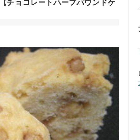
【チョコレートハーフパウンドケ