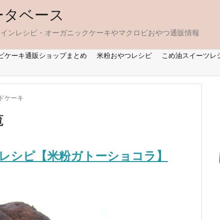
ータベース
タインレシピ・オーガニックケーキやマクロビおやつ通販情報
ビケーキ通販ショップまとめ
米粉おやつレシピ
こめ油スイーツレ
ドケーキ
覧
レシピ【米粉ガトーショコラ】