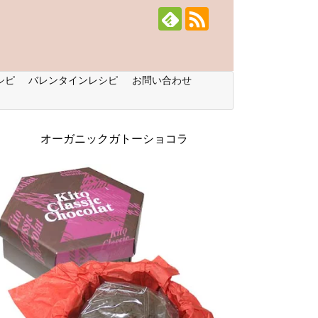
シピ
バレンタインレシピ
お問い合わせ
オーガニックガトーショコラ