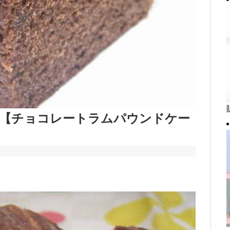
【チョコレートラムパウンドケー