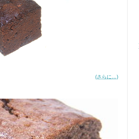
(さらに…)