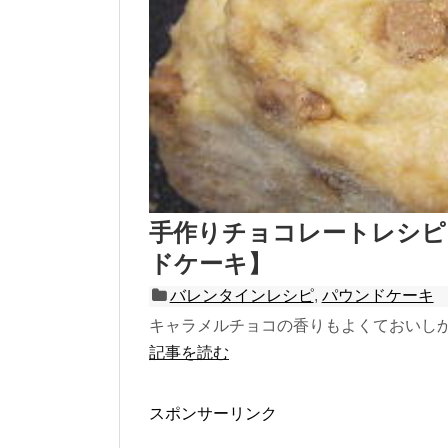
手作りチョコレートレシピ
ドケーキ】
バレンタインレシピ
,
パウンドケーキ
キャラメルチョコの香りもよくておいし
記事を読む
スポンサーリンク