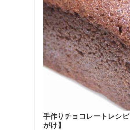
手作りチョコレートレシピ
がけ】