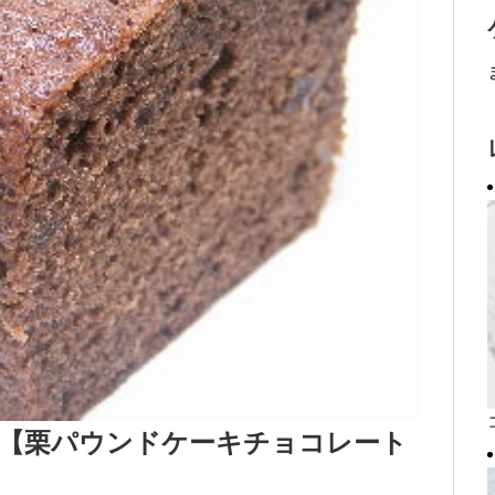
【栗パウンドケーキチョコレート