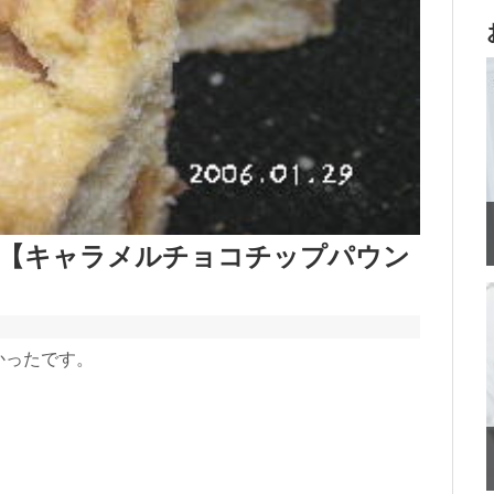
【キャラメルチョコチップパウン
かったです。