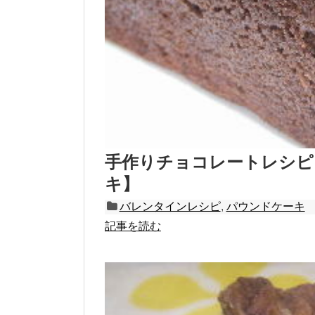
手作りチョコレートレシピ
キ】
バレンタインレシピ
,
パウンドケーキ
記事を読む