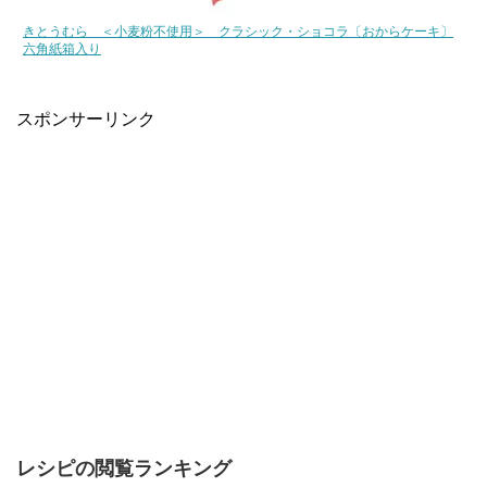
きとうむら ＜小麦粉不使用＞ クラシック・ショコラ〔おからケーキ〕
六角紙箱入り
スポンサーリンク
レシピの閲覧ランキング