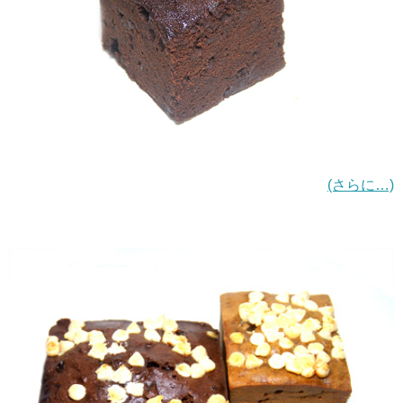
(さらに…)