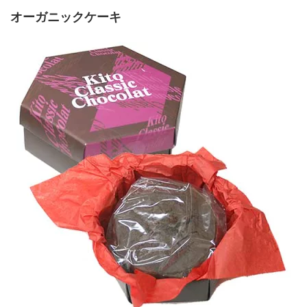
オーガニックケーキ