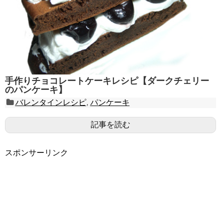
手作りチョコレートケーキレシピ【ダークチェリー
のパンケーキ】
バレンタインレシピ
,
パンケーキ
記事を読む
スポンサーリンク