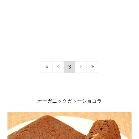
3
オーガニックガトーショコラ