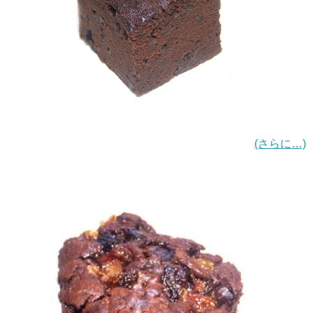
(さらに…)