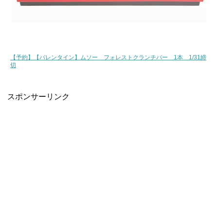
【予約】【バレンタイン】ムソー フォレストクランチバー 1本 1/31締
切
スポンサーリンク