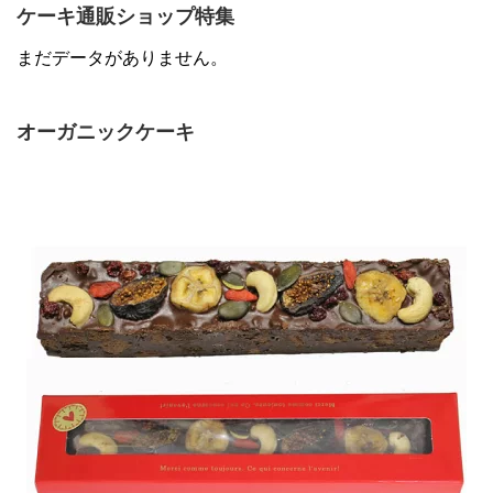
ケーキ通販ショップ特集
まだデータがありません。
オーガニックケーキ