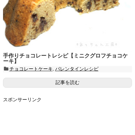
手作りチョコレートレシピ【ミニクグロフチョコケ
ーキ】
チョコレートケーキ
,
バレンタインレシピ
記事を読む
スポンサーリンク