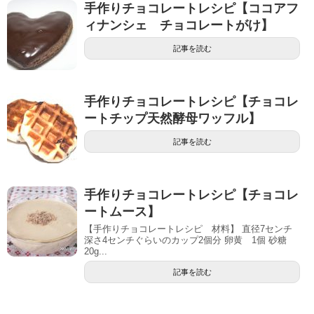
手作りチョコレートレシピ【ココアフ
ィナンシェ チョコレートがけ】
記事を読む
手作りチョコレートレシピ【チョコレ
ートチップ天然酵母ワッフル】
記事を読む
手作りチョコレートレシピ【チョコレ
ートムース】
【手作りチョコレートレシピ 材料】 直径7センチ
深さ4センチぐらいのカップ2個分 卵黄 1個 砂糖
20g...
記事を読む