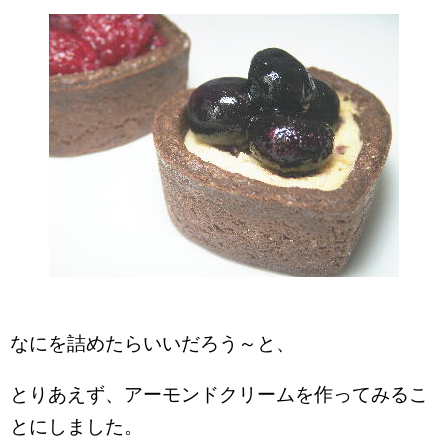
なにを詰めたらいいだろう～と、
とりあえず、アーモンドクリームを作ってみるこ
とにしました。