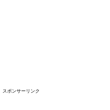
スポンサーリンク