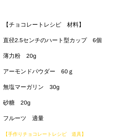
【チョコレートレシピ 材料】
直径2.5センチのハート型カップ 6個
薄力粉 20g
アーモンドパウダー 60ｇ
無塩マーガリン 30g
砂糖 20g
フルーツ 適量
【手作りチョコレートレシピ 道具】