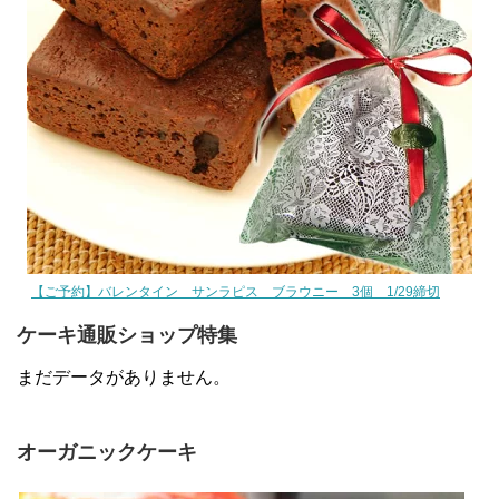
【ご予約】バレンタイン サンラピス ブラウニー 3個 1/29締切
ケーキ通販ショップ特集
まだデータがありません。
オーガニックケーキ