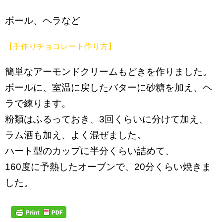
ボール、ヘラなど
【手作りチョコレート作り方】
簡単なアーモンドクリームもどきを作りました。
ボールに、室温に戻したバターに砂糖を加え、ヘ
ラで練ります。
粉類はふるっておき、3回くらいに分けて加え、
ラム酒も加え、よく混ぜました。
ハート型のカップに半分くらい詰めて、
160度に予熱したオーブンで、20分くらい焼きま
した。