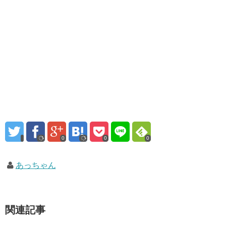
0
0
0
あっちゃん
関連記事