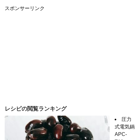
スポンサーリンク
レシピの閲覧ランキング
圧力
式電気鍋
APC-