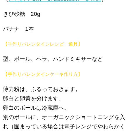
きび砂糖 20g
バナナ 1本
【手作りバレンタインレシピ 道具】
型、ボール、ヘラ、ハンドミキサーなど
【手作りバレンタインケーキ作り方】
薄力粉は、ふるっておきます。
卵白と卵黄を分けます。
卵白のボールは冷蔵庫へ。
別のボールに、オーガニックショートニングを入
れ（固まっている場合は電子レンジでやわらかく