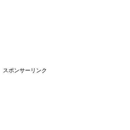
スポンサーリンク