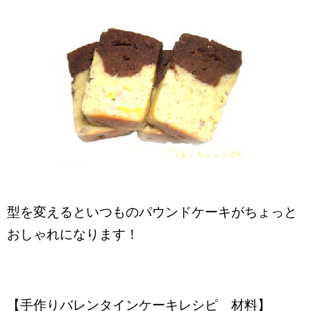
型を変えるといつものパウンドケーキがちょっと
おしゃれになります！
【手作りバレンタインケーキレシピ 材料】