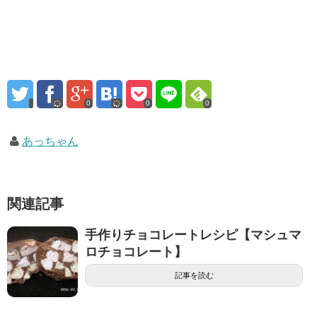
0
0
0
あっちゃん
関連記事
手作りチョコレートレシピ【マシュマ
ロチョコレート】
記事を読む