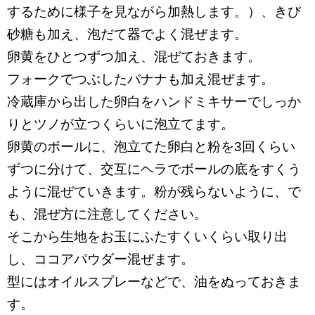
するために様子を見ながら加熱します。）、きび
砂糖も加え、泡だて器でよく混ぜます。
卵黄をひとつずつ加え、混ぜておきます。
フォークでつぶしたバナナも加え混ぜます。
冷蔵庫から出した卵白をハンドミキサーでしっか
りとツノが立つくらいに泡立てます。
卵黄のボールに、泡立てた卵白と粉を3回くらい
ずつに分けて、交互にヘラでボールの底をすくう
ように混ぜていきます。粉が残らないように、で
も、混ぜ方に注意してください。
そこから生地をお玉にふたすくいくらい取り出
し、ココアパウダー混ぜます。
型にはオイルスプレーなどで、油をぬっておきま
す。