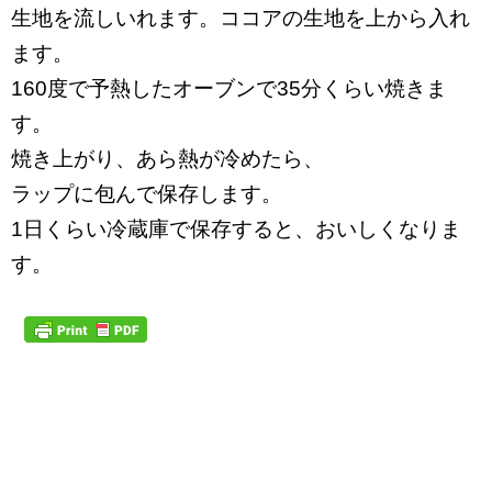
生地を流しいれます。ココアの生地を上から入れ
ます。
160度で予熱したオーブンで35分くらい焼きま
す。
焼き上がり、あら熱が冷めたら、
ラップに包んで保存します。
1日くらい冷蔵庫で保存すると、おいしくなりま
す。